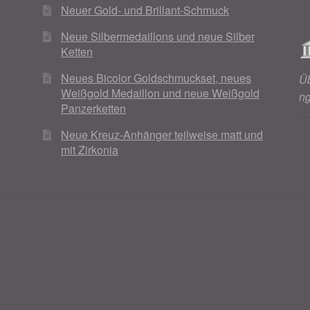
Neuer Gold- und Brillant-Schmuck
Neue Silbermedaillons und neue Silber
Ketten
Neues Bicolor Goldschmuckset, neues
Ü
Weißgold Medaillon und neue Weißgold
n
Panzerketten
Neue Kreuz-Anhänger teilweise matt und
mit Zirkonia