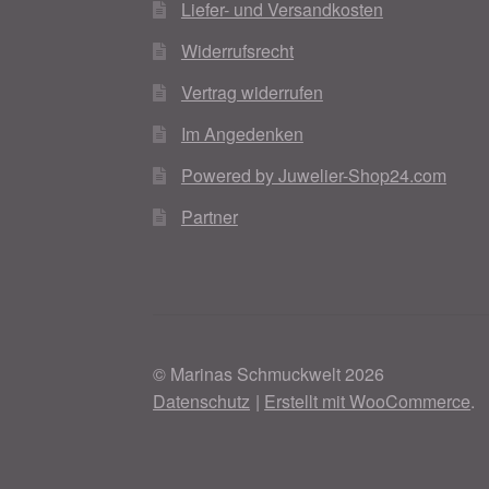
Liefer- und Versandkosten
Widerrufsrecht
Vertrag widerrufen
Im Angedenken
Powered by Juwelier-Shop24.com
Partner
© Marinas Schmuckwelt 2026
Datenschutz
Erstellt mit WooCommerce
.