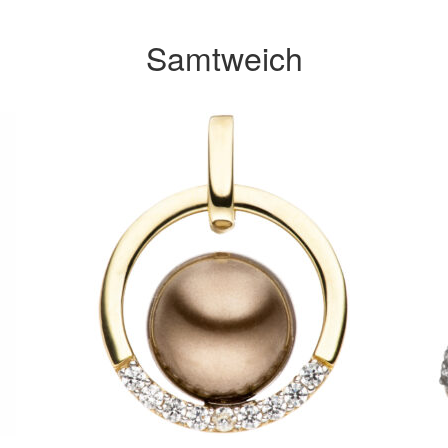
Samtweich