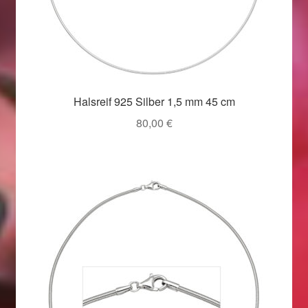
Halsreif 925 Silber 1,5 mm 45 cm
80,00
€