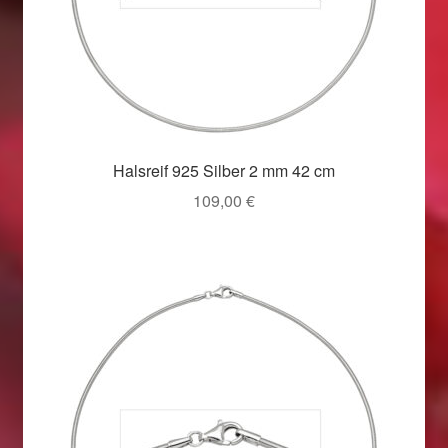
Halsreif 925 Silber 2 mm 42 cm
109,00
€