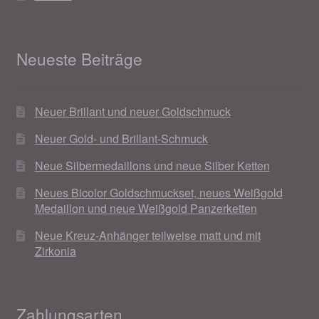
Neueste Beiträge
Neuer Brillant und neuer Goldschmuck
Neuer Gold- und Brillant-Schmuck
Neue Silbermedaillons und neue Silber Ketten
Neues Bicolor Goldschmuckset, neues Weißgold
Medaillon und neue Weißgold Panzerketten
Neue Kreuz-Anhänger teilweise matt und mit
Zirkonia
Zahlungsarten