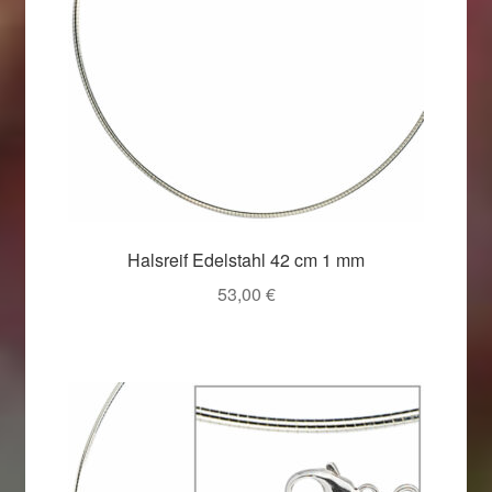
Halsreif Edelstahl 42 cm 1 mm
53,00
€