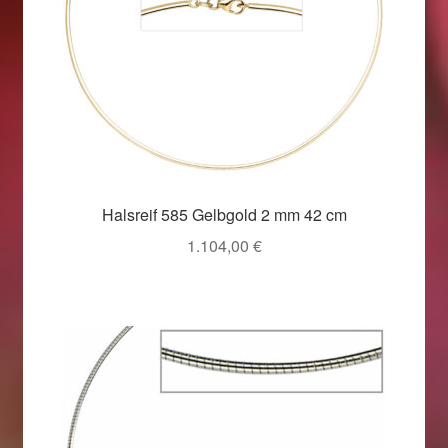
Halsreif 585 Gelbgold 2 mm 42 cm
1.104,00
€