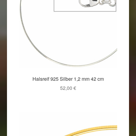
Halsreif 925 Silber 1,2 mm 42 cm
52,00
€