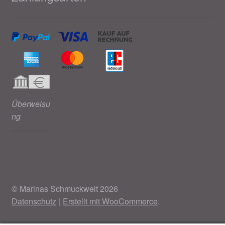
Überweisu
ng
© Marinas Schmuckwelt 2026
Datenschutz
Erstellt mit WooCommerce
.