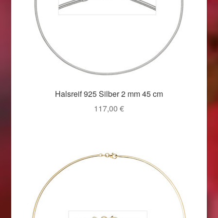
Halsreif 925 Silber 2 mm 45 cm
117,00
€