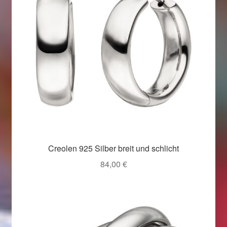
Creolen 925 Silber breit und schlicht
84,00
€