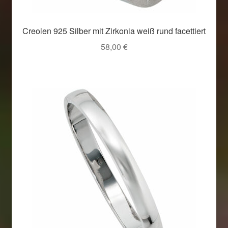
Creolen 925 Silber mit Zirkonia weiß rund facettiert
58,00
€