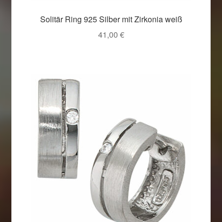
Solitär Ring 925 Silber mit Zirkonia weiß
41,00
€