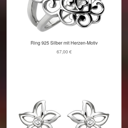
Ring 925 Silber mit Herzen-Motiv
67,00
€