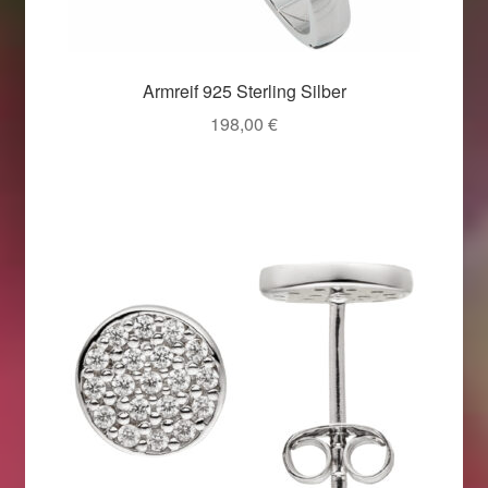
Armreif 925 Sterling Silber
198,00
€