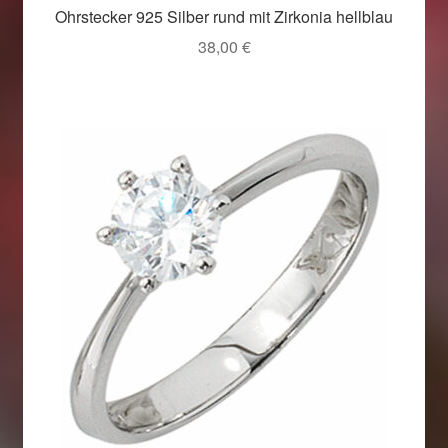
Ohrstecker 925 Silber rund mit Zirkonia hellblau
38,00
€