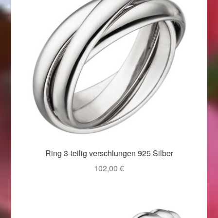
Ring 3-teilig verschlungen 925 Silber
102,00
€