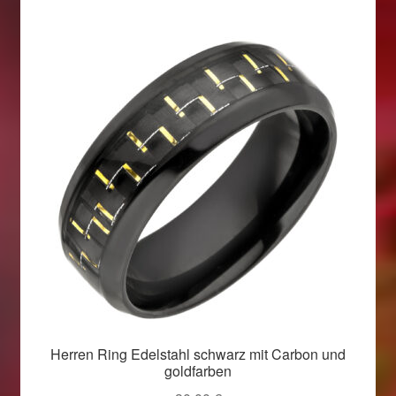
Herren Ring Edelstahl schwarz mit Carbon und
goldfarben