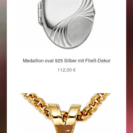
Medaillon oval 925 Silber mit Fließ-Dekor
112,00
€