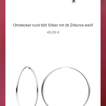
Ohrstecker rund 925 Silber mit 38 Zirkonia weiß
49,00
€