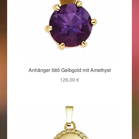
Anhänger 585 Gelbgold mit Amethyst
126,00
€