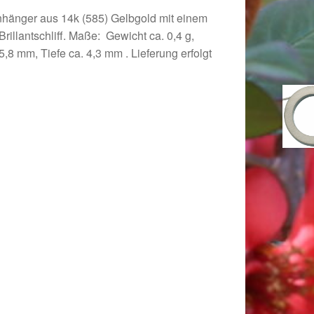
nhänger aus 14k (585) Gelbgold mit einem
Brillantschliff. Maße: Gewicht ca. 0,4 g,
5,8 mm, Tiefe ca. 4,3 mm . Lieferung erfolgt