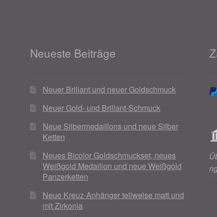
Neueste Beiträge
Z
Neuer Brillant und neuer Goldschmuck
Neuer Gold- und Brillant-Schmuck
Neue Silbermedaillons und neue Silber
Ketten
Neues Bicolor Goldschmuckset, neues
Ü
Weißgold Medaillon und neue Weißgold
n
Panzerketten
Neue Kreuz-Anhänger teilweise matt und
mit Zirkonia