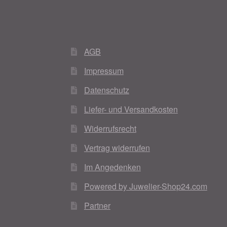
AGB
Impressum
Datenschutz
Liefer- und Versandkosten
Widerrufsrecht
Vertrag widerrufen
Im Angedenken
Powered by Juwelier-Shop24.com
Partner