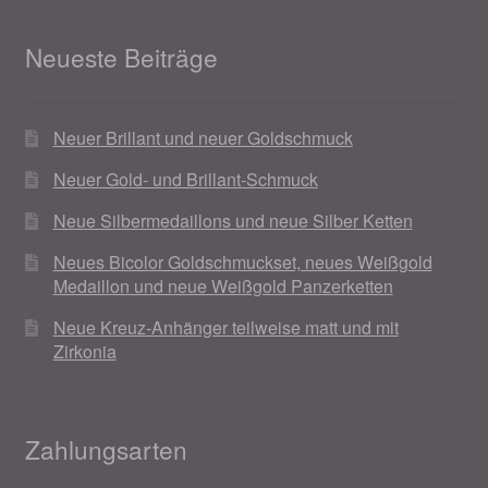
Neueste Beiträge
Neuer Brillant und neuer Goldschmuck
Neuer Gold- und Brillant-Schmuck
Neue Silbermedaillons und neue Silber Ketten
Neues Bicolor Goldschmuckset, neues Weißgold
Medaillon und neue Weißgold Panzerketten
Neue Kreuz-Anhänger teilweise matt und mit
Zirkonia
Zahlungsarten