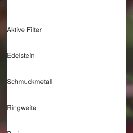
Aktive Filter
Edelstein
Schmuckmetall
Ringweite