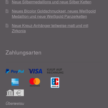
Neue Silbermedaillons und neue Silber Ketten
Neues Bicolor Goldschmuckset, neues Weißgold
Medaillon und neue Weißgold Panzerketten
Neue Kreuz-Anhänger teilweise matt und mit
Zirkonia
Zahlungsarten
Überweisu