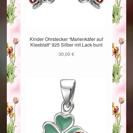
Kinder Ohrstecker “Marienkäfer auf
Kleeblatt” 925 Silber mit Lack bunt
30,00
€