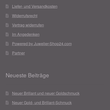
Liefer- und Versandkosten
Widerrufsrecht
Vertrag widerrufen
Im Angedenken
Powered by Juwelier-Shop24.com
Partner
Neueste Beiträge
Neuer Brillant und neuer Goldschmuck
Neuer Gold- und Brillant-Schmuck