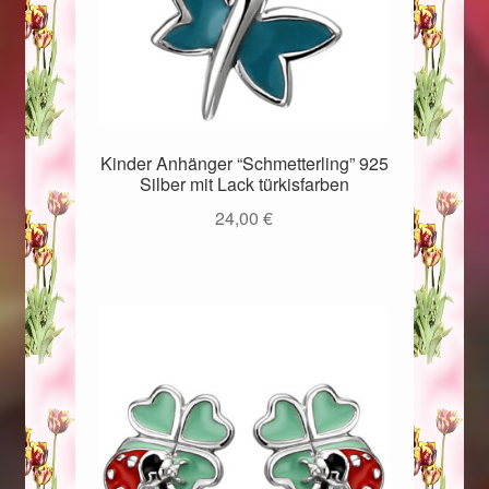
Kinder Anhänger “Schmetterling” 925
Silber mit Lack türkisfarben
24,00
€