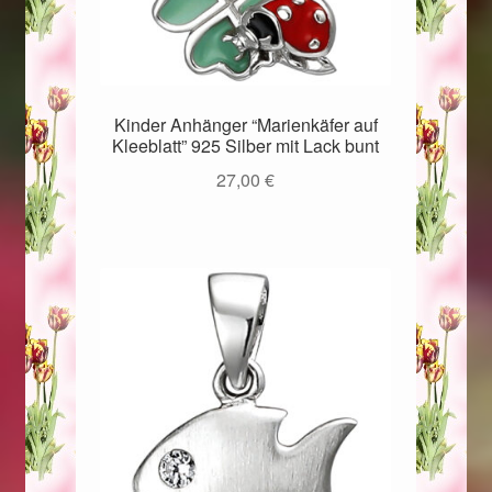
Kinder Anhänger “Marienkäfer auf
Kleeblatt” 925 Silber mit Lack bunt
27,00
€