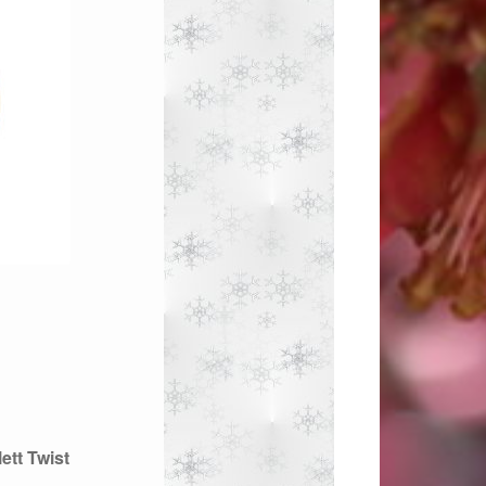
ett Twist