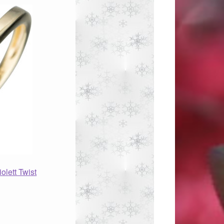
olett Twist