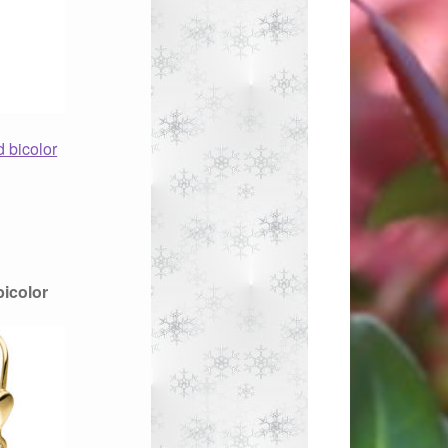
 bicolor
icolor