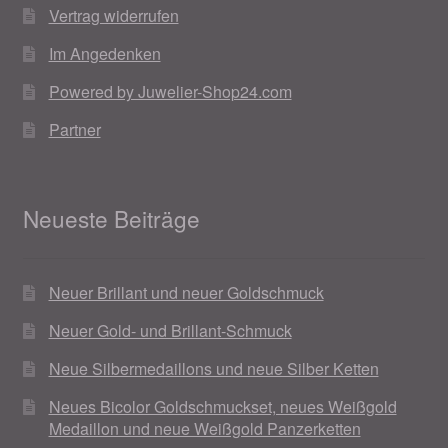
Vertrag widerrufen
Im Angedenken
Powered by Juwelier-Shop24.com
Partner
Neueste Beiträge
Neuer Brillant und neuer Goldschmuck
Neuer Gold- und Brillant-Schmuck
Neue Silbermedaillons und neue Silber Ketten
Neues Bicolor Goldschmuckset, neues Weißgold
Medaillon und neue Weißgold Panzerketten