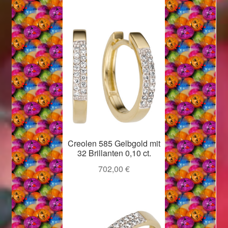
Creolen 585 Gelbgold mit
32 Brillanten 0,10 ct.
702,00
€