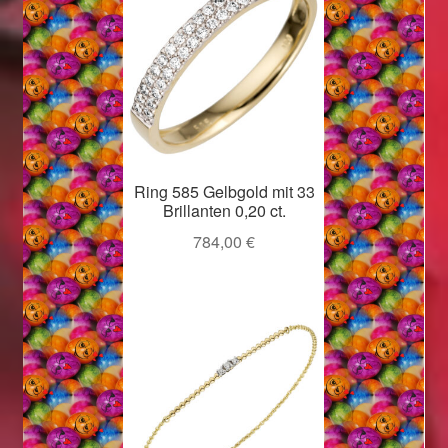
Ring 585 Gelbgold mit 33
Brillanten 0,20 ct.
784,00
€