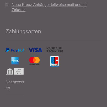
Neue Kreuz-Anhänger teilweise matt und mit
Zirkonia
Zahlungsarten
Überweisu
ng