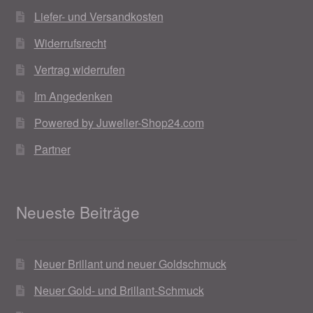
Liefer- und Versandkosten
Widerrufsrecht
Vertrag widerrufen
Im Angedenken
Powered by Juwelier-Shop24.com
Partner
Neueste Beiträge
Neuer Brillant und neuer Goldschmuck
Neuer Gold- und Brillant-Schmuck