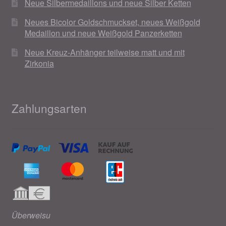
Neue Silbermedaillons und neue Silber Ketten
Neues Bicolor Goldschmuckset, neues Weißgold
Medaillon und neue Weißgold Panzerketten
Neue Kreuz-Anhänger teilweise matt und mit
Zirkonia
Zahlungsarten
Überweisu