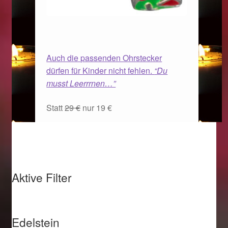
Auch die passenden Ohrstecker
dürfen für Kinder nicht fehlen.
“Du
musst Leerrrnen…”
Statt
29 €
nur 19 €
Aktive Filter
Edelstein