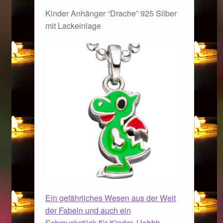
Kinder Anhänger “Drache” 925 Silber
mit Lackeinlage
Ein gefährliches Wesen aus der Welt
der Fabeln und auch ein
Schmuckstück für Kinder. Uahhh…