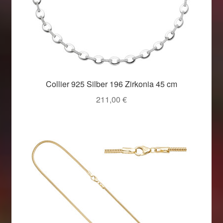
Collier 925 Silber 196 Zirkonia 45 cm
211,00
€