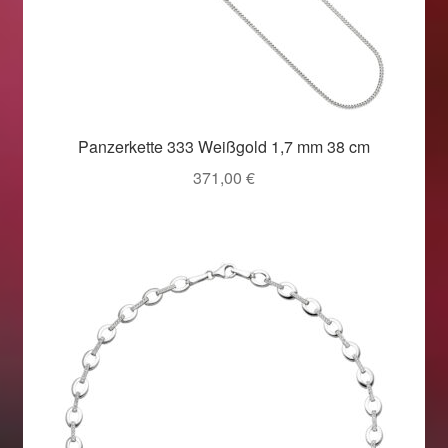
Panzerkette 333 Weißgold 1,7 mm 38 cm
371,00
€