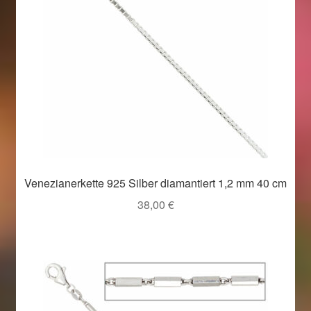
Venezianerkette 925 Silber diamantiert 1,2 mm 40 cm
38,00
€