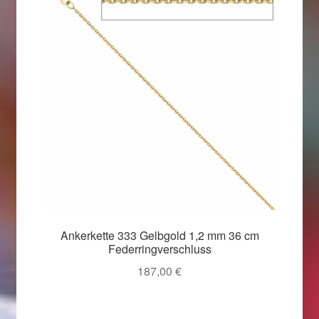
Ankerkette 333 Gelbgold 1,2 mm 36 cm
Federringverschluss
187,00
€