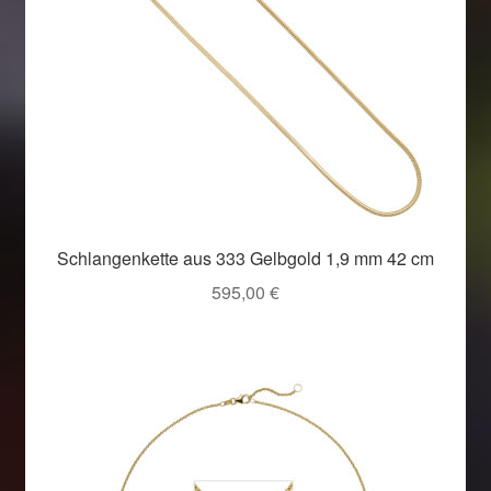
Schlangenkette aus 333 Gelbgold 1,9 mm 42 cm
595,00
€