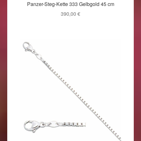
Panzer-Steg-Kette 333 Gelbgold 45 cm
390,00
€