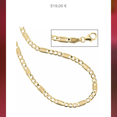
519,00
€