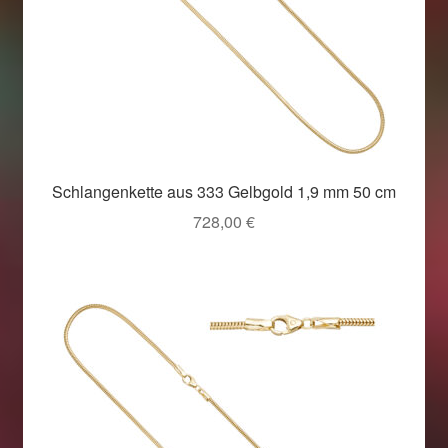
Schlangenkette aus 333 Gelbgold 1,9 mm 50 cm
728,00
€