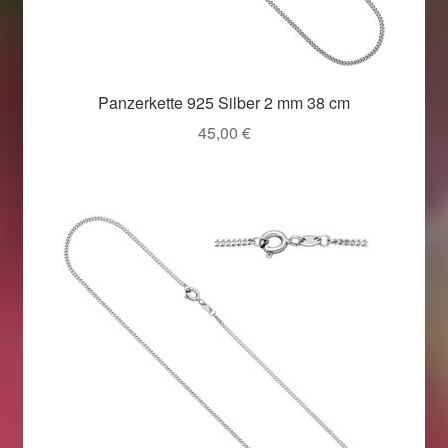
Panzerkette 925 Silber 2 mm 38 cm
45,00
€