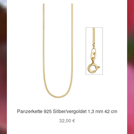
Panzerkette 925 Silber/vergoldet 1,3 mm 42 cm
32,00
€