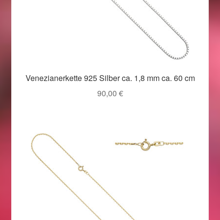
Venezianerkette 925 Silber ca. 1,8 mm ca. 60 cm
90,00
€