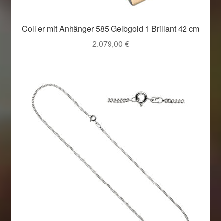
Collier mit Anhänger 585 Gelbgold 1 Brillant 42 cm
2.079,00
€