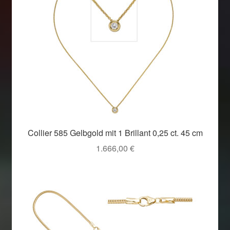
Collier 585 Gelbgold mit 1 Brillant 0,25 ct. 45 cm
1.666,00
€