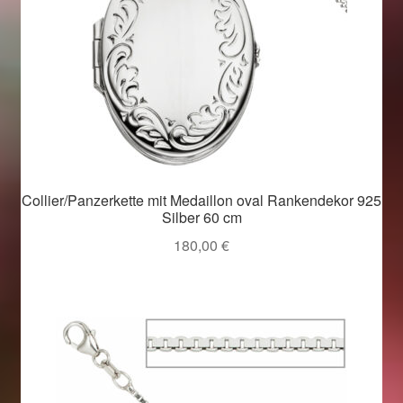
Collier/Panzerkette mit Medaillon oval Rankendekor 925
Silber 60 cm
180,00
€