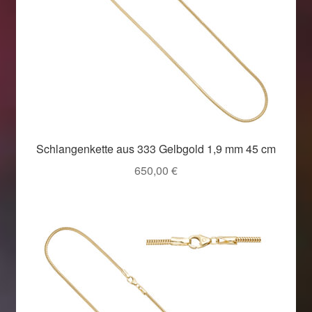
Schlangenkette aus 333 Gelbgold 1,9 mm 45 cm
650,00
€