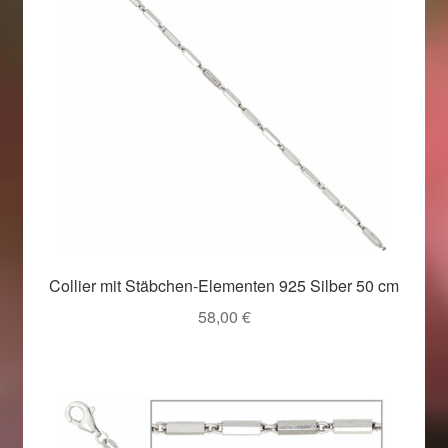
Collier mit Stäbchen-Elementen 925 Silber 50 cm
58,00
€