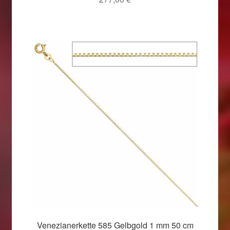
Venezianerkette 585 Gelbgold 1 mm 50 cm