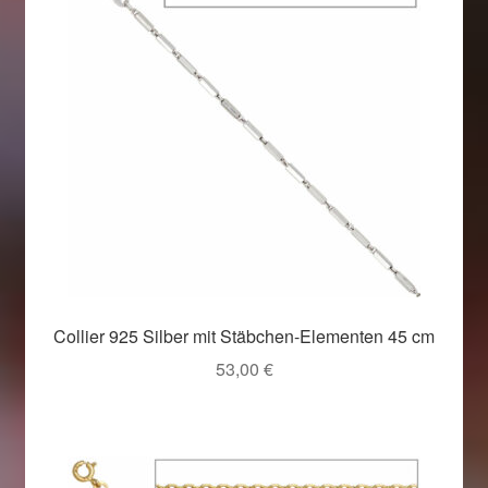
Collier 925 Silber mit Stäbchen-Elementen 45 cm
53,00
€