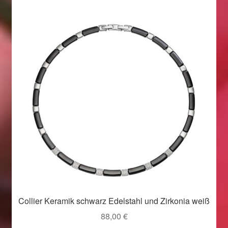
Collier Keramik schwarz Edelstahl und Zirkonia weiß
88,00
€