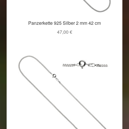
Panzerkette 925 Silber 2 mm 42 cm
47,00
€