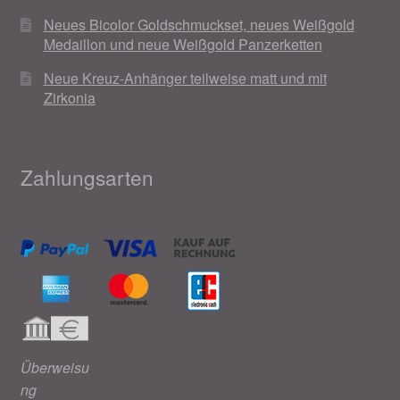
Neues Bicolor Goldschmuckset, neues Weißgold
Medaillon und neue Weißgold Panzerketten
Neue Kreuz-Anhänger teilweise matt und mit
Zirkonia
Zahlungsarten
Überweisu
ng