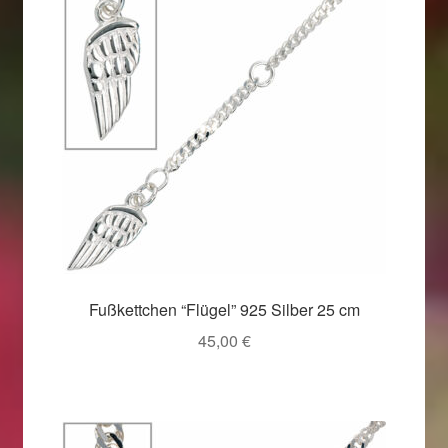
Fußkettchen “Flügel” 925 Silber 25 cm
45,00
€