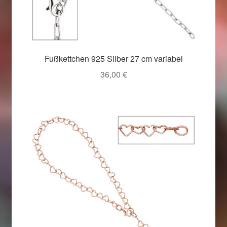
Fußkettchen 925 Silber 27 cm variabel
36,00
€