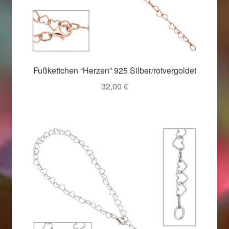
Fußkettchen “Herzen” 925 Silber/rotvergoldet
32,00
€