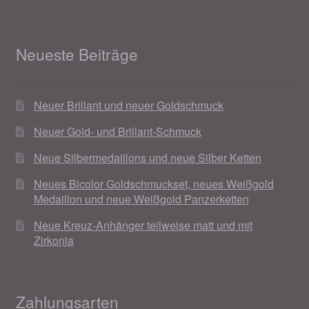
Neueste Beiträge
Neuer Brillant und neuer Goldschmuck
Neuer Gold- und Brillant-Schmuck
Neue Silbermedaillons und neue Silber Ketten
Neues Bicolor Goldschmuckset, neues Weißgold
Medaillon und neue Weißgold Panzerketten
Neue Kreuz-Anhänger teilweise matt und mit
Zirkonia
Zahlungsarten