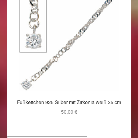
Fußkettchen 925 Silber mit Zirkonia weiß 25 cm
50,00
€