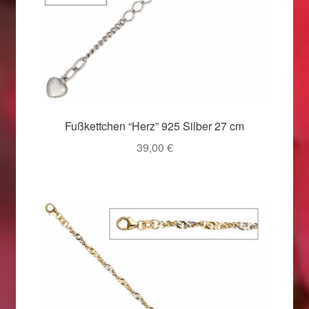
Fußkettchen “Herz” 925 Silber 27 cm
39,00
€