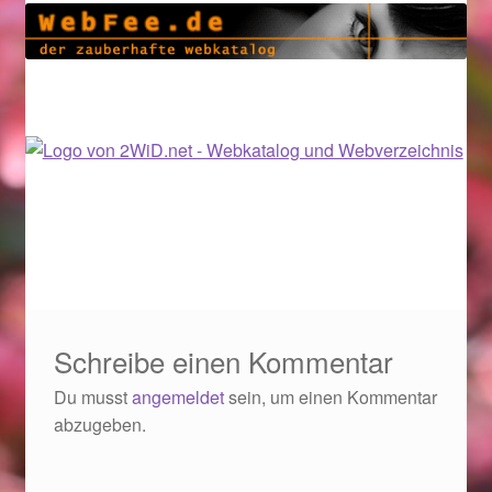
Geschenkideen für Weihnachten 2022
Geschenkideen für Weihnachten 2023
Geschenkideen für Weihnachten 2024
Geschenkideen für Weihnachten 2025
Halloween Schmuck online kaufen 2015
Halloween Schmuck online kaufen 2016
Schreibe einen Kommentar
Du musst
angemeldet
sein, um einen Kommentar
Halloween Schmuck online kaufen 2017
abzugeben.
Halloween Schmuck online kaufen 2018