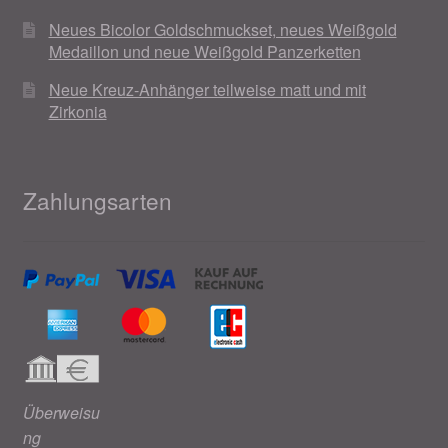
Neues Bicolor Goldschmuckset, neues Weißgold
Medaillon und neue Weißgold Panzerketten
Neue Kreuz-Anhänger teilweise matt und mit
Zirkonia
Zahlungsarten
Überweisu
ng