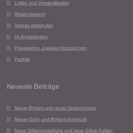
Liefer- und Versandkosten
Widerrufsrecht
Vertrag widerrufen
Im Angedenken
Powered by Juwelier-Shop24.com
Partner
Neueste Beiträge
Neuer Brillant und neuer Goldschmuck
Neuer Gold- und Brillant-Schmuck
Neue Silbermedaillons und neue Silber Ketten