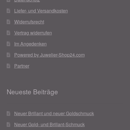
Liefer- und Versandkosten
Widerrufsrecht
Vertrag widerrufen
Im Angedenken
Powered by Juwelier-Shop24.com
Partner
Neueste Beiträge
Neuer Brillant und neuer Goldschmuck
Neuer Gold- und Brillant-Schmuck