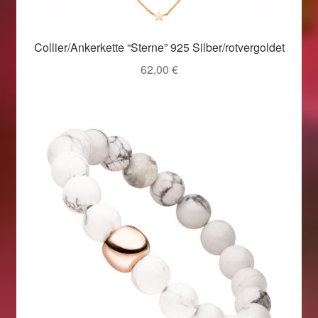
Collier/Ankerkette “Sterne” 925 Silber/rotvergoldet
62,00
€