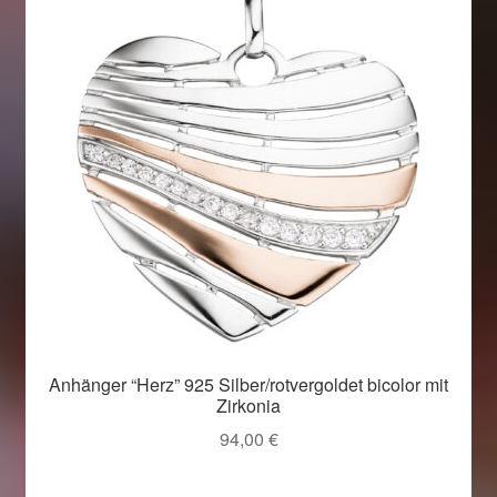
Anhänger “Herz” 925 Silber/rotvergoldet bicolor mit
Zirkonia
94,00
€