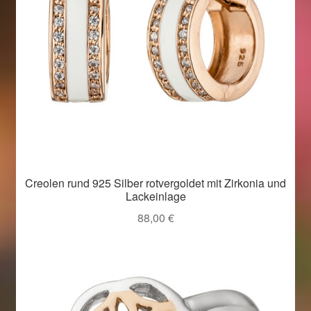
Creolen rund 925 Silber rotvergoldet mit Zirkonia und
Lackeinlage
88,00
€