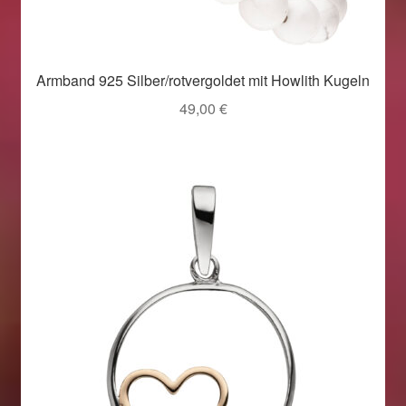
Armband 925 Silber/rotvergoldet mit Howlith Kugeln
49,00
€