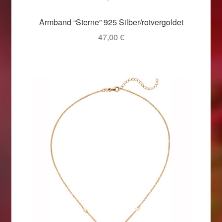
Armband “Sterne” 925 Silber/rotvergoldet
47,00
€