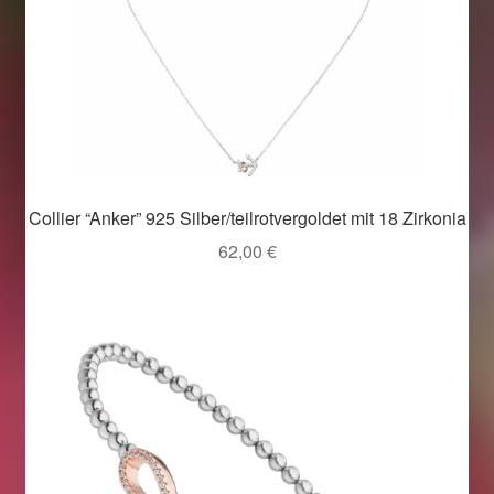
Collier “Anker” 925 Silber/teilrotvergoldet mit 18 Zirkonia
62,00
€