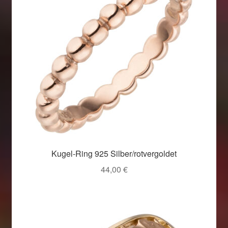
Kugel-Ring 925 Silber/rotvergoldet
44,00
€