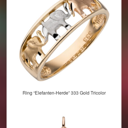
Ring “Elefanten-Herde” 333 Gold Tricolor