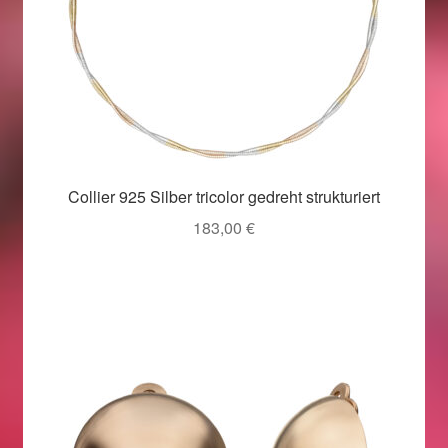
Collier 925 Silber tricolor gedreht strukturiert
183,00
€