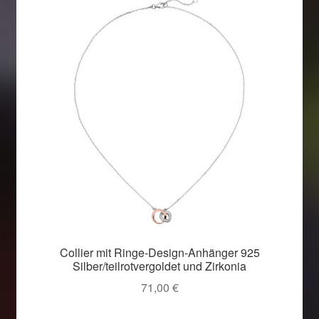
Collier mit Ringe-Design-Anhänger 925
Silber/teilrotvergoldet und Zirkonia
71,00
€