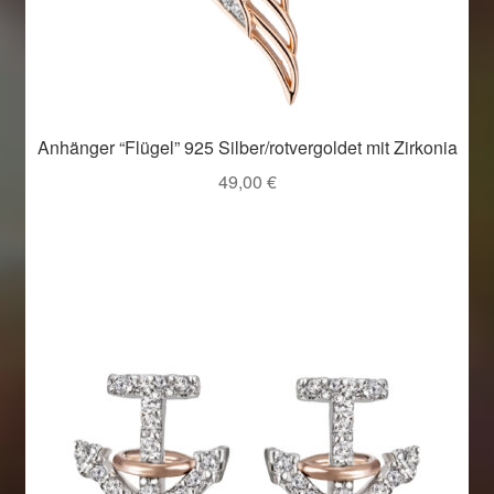
Anhänger “Flügel” 925 Silber/rotvergoldet mit Zirkonia
49,00
€