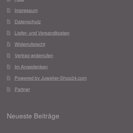
Impressum
Datenschutz
Liefer- und Versandkosten
Widerrufsrecht
Vertrag widerrufen
Im Angedenken
Powered by Juwelier-Shop24.com
Partner
Neueste Beiträge