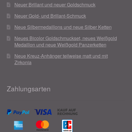
Neuer Brillant und neuer Goldschmuck
Neuer Gold- und Brillant-Schmuck
Neue Silbermedaillons und neue Silber Ketten
Neues Bicolor Goldschmuckset, neues Weißgold
Medaillon und neue Weißgold Panzerketten
Neue Kreuz-Anhänger teilweise matt und mit
Zirkonia
Zahlungsarten