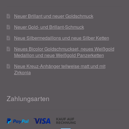
Neuer Brillant und neuer Goldschmuck
Neuer Gold- und Brillant-Schmuck
Neue Silbermedaillons und neue Silber Ketten
Neues Bicolor Goldschmuckset, neues Weißgold
Medaillon und neue Weißgold Panzerketten
Neue Kreuz-Anhänger teilweise matt und mit
Zirkonia
Zahlungsarten