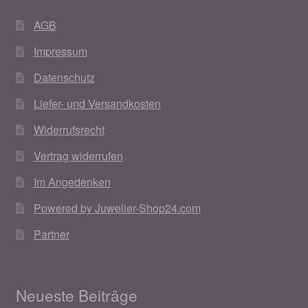
AGB
Impressum
Datenschutz
Liefer- und Versandkosten
Widerrufsrecht
Vertrag widerrufen
Im Angedenken
Powered by Juwelier-Shop24.com
Partner
Neueste Beiträge