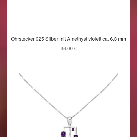
Ohrstecker 925 Silber mit Amethyst violett ca. 6,3 mm
36,00
€