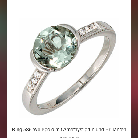
Ring 585 Weißgold mit Amethyst grün und Brillanten