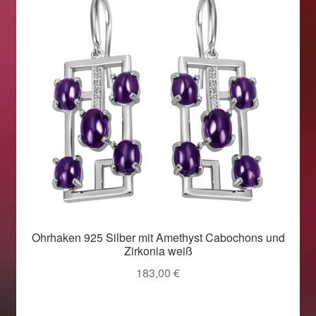
Ohrhaken 925 Silber mit Amethyst Cabochons und
Zirkonia weiß
183,00
€