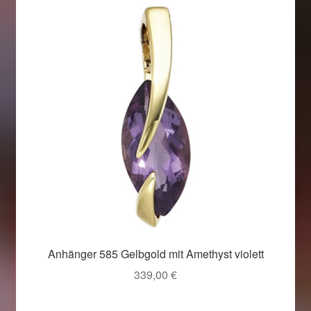
Anhänger 585 Gelbgold mit Amethyst violett
339,00
€