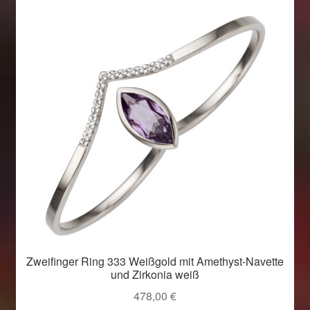
Zweifinger Ring 333 Weißgold mit Amethyst-Navette
und Zirkonia weiß
478,00
€