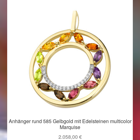
Anhänger rund 585 Gelbgold mit Edelsteinen multicolor
Marquise
2.058,00
€