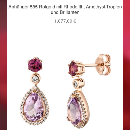
Anhänger 585 Rotgold mit Rhodolith, Amethyst-Tropfen
und Brillanten
1.077,00
€