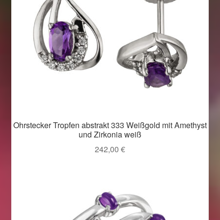
Ohrstecker Tropfen abstrakt 333 Weißgold mit Amethyst
und Zirkonia weiß
242,00
€