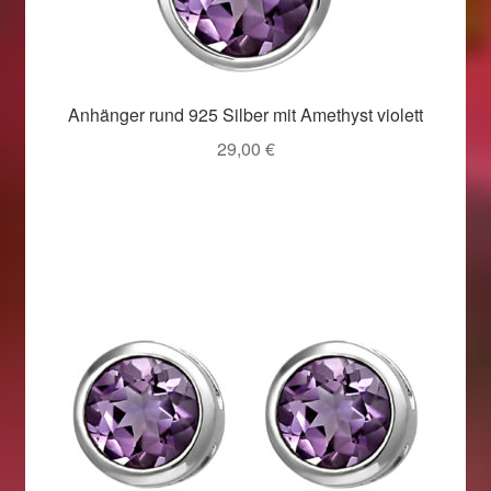
Anhänger rund 925 Silber mit Amethyst violett
29,00
€