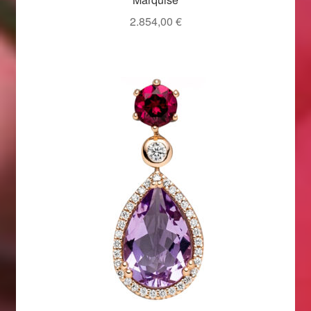
2.854,00
€