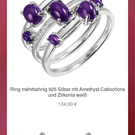
Ring mehrbahnig 925 Silber mit Amethyst Cabochons
und Zirkonia weiß
134,00
€