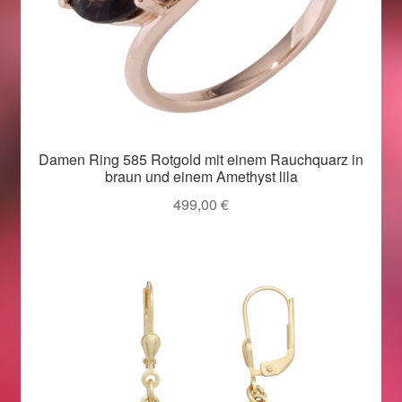
Damen Ring 585 Rotgold mit einem Rauchquarz in
braun und einem Amethyst lila
499,00
€