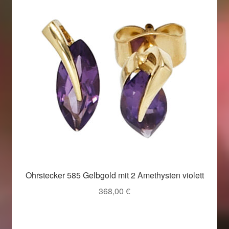
Ohrstecker 585 Gelbgold mit 2 Amethysten violett
368,00
€