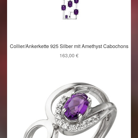
Collier/Ankerkette 925 Silber mit Amethyst Cabochons
163,00
€