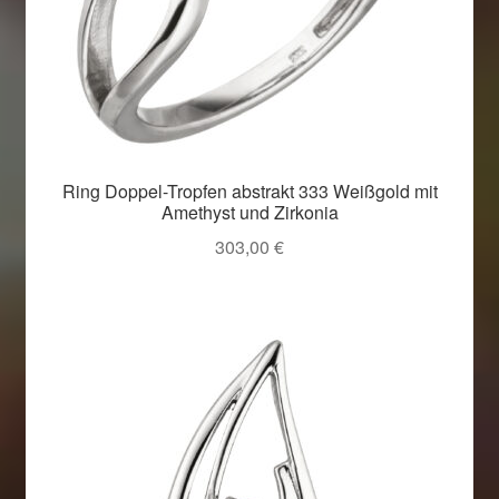
Ring Doppel-Tropfen abstrakt 333 Weißgold mit
Amethyst und Zirkonia
303,00
€