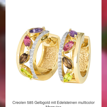
Creolen 585 Gelbgold mit Edelsteinen multicolor
Marquise