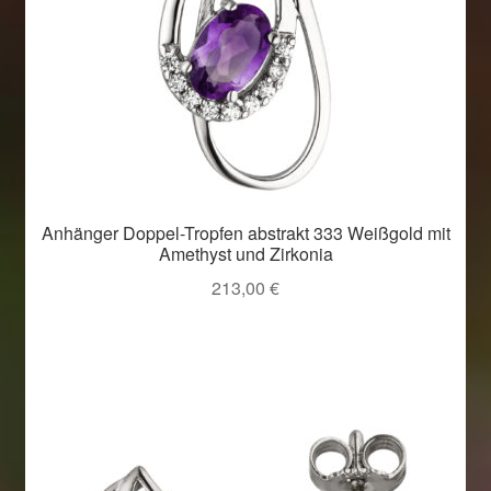
Anhänger Doppel-Tropfen abstrakt 333 Weißgold mit
Amethyst und Zirkonia
213,00
€