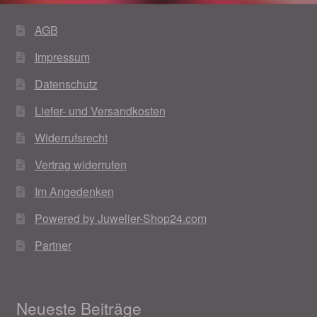
AGB
Impressum
Datenschutz
Liefer- und Versandkosten
Widerrufsrecht
Vertrag widerrufen
Im Angedenken
Powered by Juwelier-Shop24.com
Partner
Neueste Beiträge