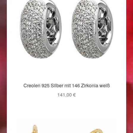
Weihnachtsangebote 2019
Weihnachtsangebote 2020
Weihnachtsangebote 2021
Widerrufsrecht
Woocommerce Predictive Search
Creolen 925 Silber mit 146 Zirkonia weiß
141,00
€