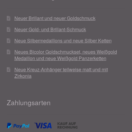
Neuer Brillant und neuer Goldschmuck
Neuer Gold- und Brillant-Schmuck
Neue Silbermedaillons und neue Silber Ketten
Neues Bicolor Goldschmuckset, neues Weißgold
Medaillon und neue Weißgold Panzerketten
Neue Kreuz-Anhänger teilweise matt und mit
Zirkonia
Zahlungsarten