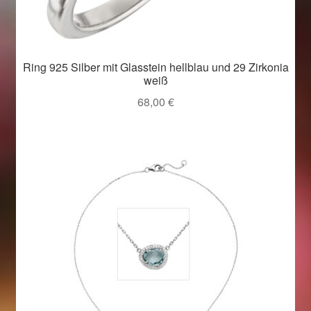
Ring 925 Silber mit Glasstein hellblau und 29 Zirkonia
weiß
68,00
€