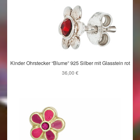
Kinder Ohrstecker “Blume” 925 Silber mit Glasstein rot
36,00
€