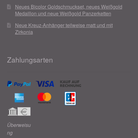
Neues Bicolor Goldschmuckset, neues Weißgold
Medaillon und neue Weißgold Panzerketten
Neue Kreuz-Anhänger teilweise matt und mit
Zirkonia
Zahlungsarten
Überweisu
ng