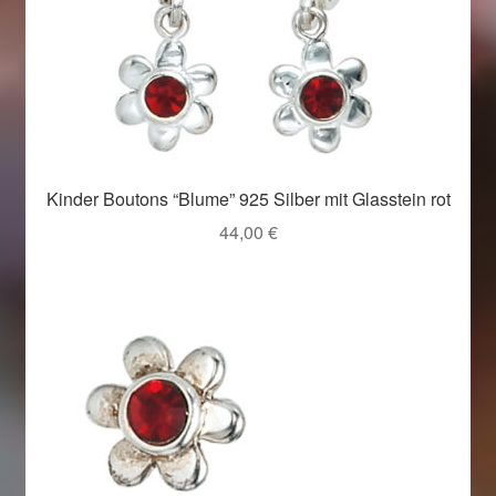
Kinder Boutons “Blume” 925 Silber mit Glasstein rot
44,00
€