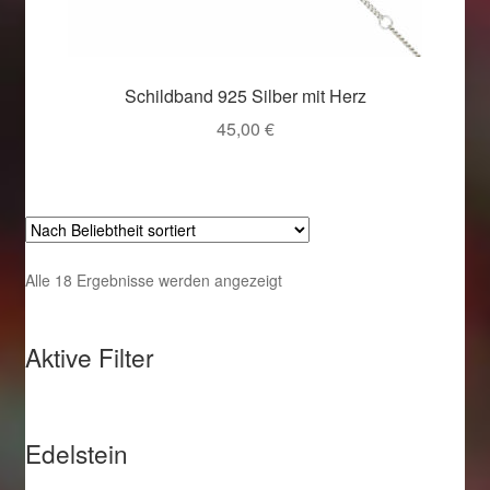
Schildband 925 Silber mit Herz
45,00
€
Nach
Alle 18 Ergebnisse werden angezeigt
Beliebtheit
sortiert
Aktive Filter
Edelstein