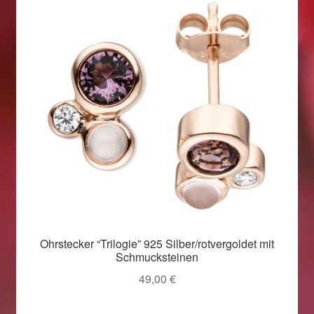
Ohrstecker “Trilogie” 925 Silber/rotvergoldet mit
Schmucksteinen
49,00
€