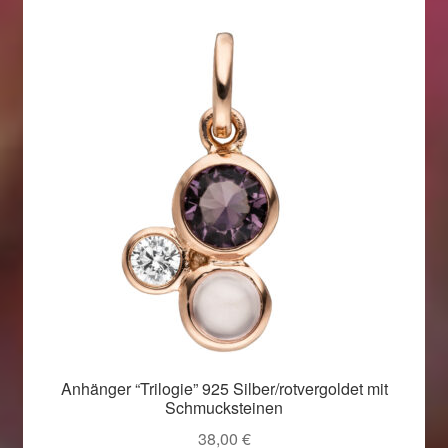
Anhänger “Trilogie” 925 Silber/rotvergoldet mit
Schmucksteinen
38,00
€