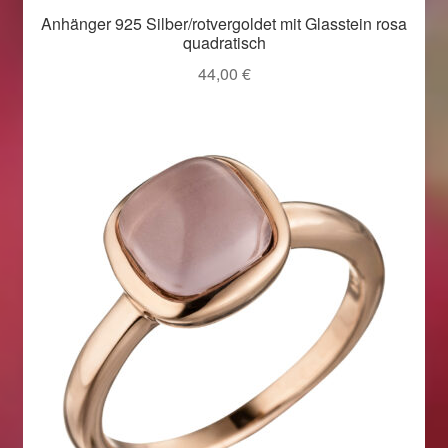
Anhänger 925 Silber/rotvergoldet mit Glasstein rosa
quadratisch
44,00
€