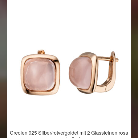
Creolen 925 Silber/rotvergoldet mit 2 Glassteinen rosa