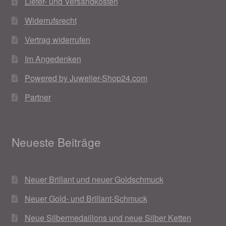
Liefer- und Versandkosten
Widerrufsrecht
Vertrag widerrufen
Im Angedenken
Powered by Juwelier-Shop24.com
Partner
Neueste Beiträge
Neuer Brillant und neuer Goldschmuck
Neuer Gold- und Brillant-Schmuck
Neue Silbermedaillons und neue Silber Ketten