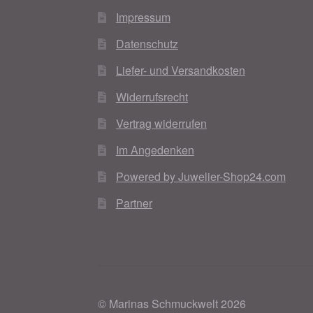
Woocommerce Predictive Search
Impressum
Datenschutz
Liefer- und Versandkosten
Widerrufsrecht
Vertrag widerrufen
Im Angedenken
Powered by Juwelier-Shop24.com
Partner
© Marinas Schmuckwelt 2026