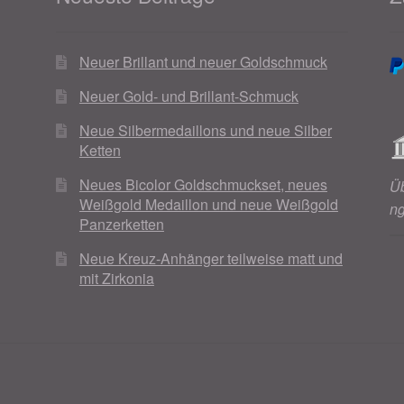
Neuer Brillant und neuer Goldschmuck
Neuer Gold- und Brillant-Schmuck
Neue Silbermedaillons und neue Silber
Ketten
Neues Bicolor Goldschmuckset, neues
Ü
Weißgold Medaillon und neue Weißgold
n
Panzerketten
Neue Kreuz-Anhänger teilweise matt und
mit Zirkonia