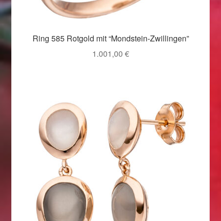
Ring 585 Rotgold mit “Mondstein-Zwillingen”
1.001,00
€