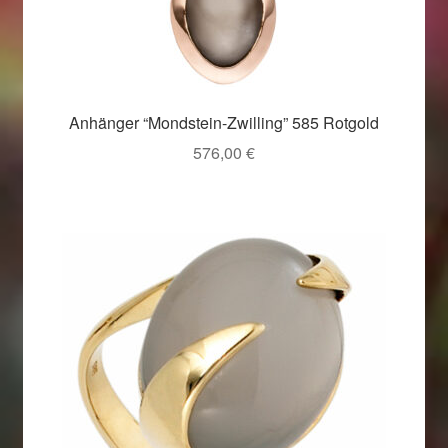
Anhänger “Mondstein-Zwilling” 585 Rotgold
576,00
€