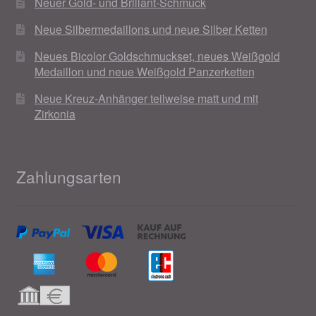
Neuer Gold- und Brillant-Schmuck
Neue Silbermedaillons und neue Silber Ketten
Neues Bicolor Goldschmuckset, neues Weißgold
Medaillon und neue Weißgold Panzerketten
Neue Kreuz-Anhänger teilweise matt und mit
Zirkonia
Zahlungsarten