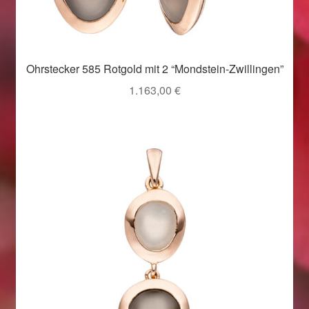
Ohrstecker 585 Rotgold mit 2 “Mondstein-Zwillingen”
1.163,00
€