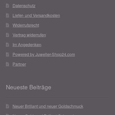
Datenschutz
Liefer- und Versandkosten
Widerrufsrecht
Vertrag widerrufen
Im Angedenken
Powered by Juwelier-Shop24.com
Partner
Neueste Beiträge
Neuer Brillant und neuer Goldschmuck