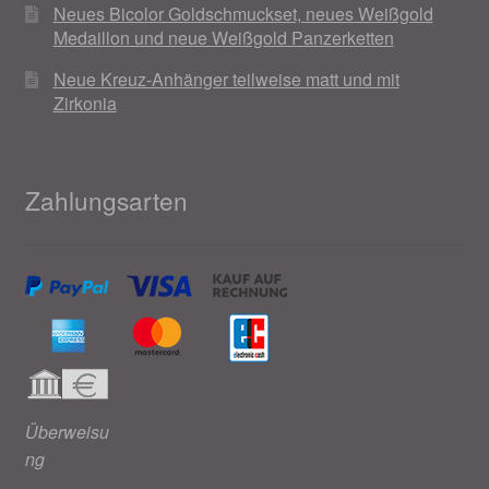
Neues Bicolor Goldschmuckset, neues Weißgold
Medaillon und neue Weißgold Panzerketten
Neue Kreuz-Anhänger teilweise matt und mit
Zirkonia
Zahlungsarten
Überweisu
ng