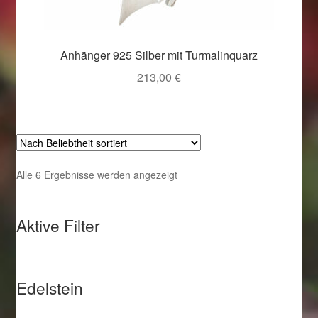
Anhänger 925 Silber mit Turmalinquarz
213,00
€
Nach
Alle 6 Ergebnisse werden angezeigt
Beliebtheit
sortiert
Aktive Filter
Edelstein