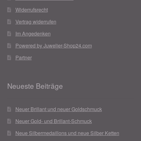
Widerrufsrecht
Vertrag widerrufen
Im Angedenken
Powered by Juwelier-Shop24.com
Partner
Neueste Beiträge
Neuer Brillant und neuer Goldschmuck
Neuer Gold- und Brillant-Schmuck
Neue Silbermedaillons und neue Silber Ketten