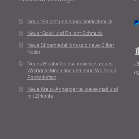
Neuer Brillant und neuer Goldschmuck
Neuer Gold- und Brillant-Schmuck
Neue Silbermedaillons und neue Silber
Ketten
Neues Bicolor Goldschmuckset, neues
Ü
Weißgold Medaillon und neue Weißgold
n
Panzerketten
Neue Kreuz-Anhänger teilweise matt und
mit Zirkonia