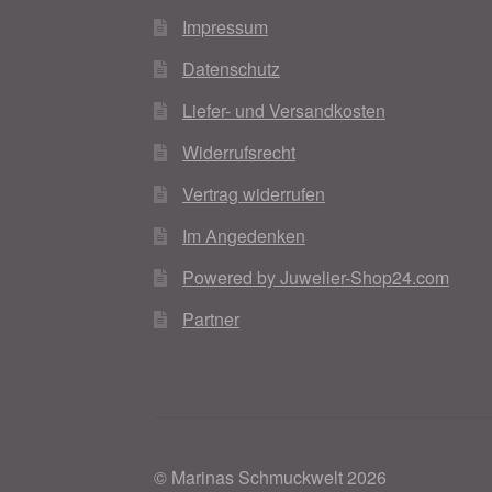
Woocommerce Predictive Search
Impressum
Datenschutz
Liefer- und Versandkosten
Widerrufsrecht
Vertrag widerrufen
Im Angedenken
Powered by Juwelier-Shop24.com
Partner
© Marinas Schmuckwelt 2026