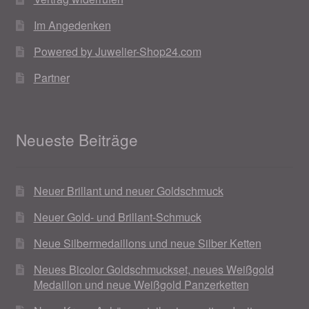
Im Angedenken
Powered by Juwelier-Shop24.com
Partner
Neueste Beiträge
Neuer Brillant und neuer Goldschmuck
Neuer Gold- und Brillant-Schmuck
Neue Silbermedaillons und neue Silber Ketten
Neues Bicolor Goldschmuckset, neues Weißgold
Medaillon und neue Weißgold Panzerketten