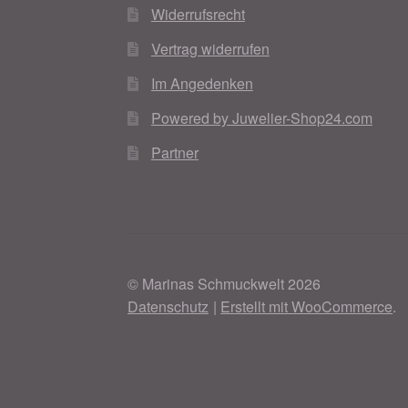
Widerrufsrecht
Vertrag widerrufen
Im Angedenken
Powered by Juwelier-Shop24.com
Partner
© Marinas Schmuckwelt 2026
Datenschutz
Erstellt mit WooCommerce
.