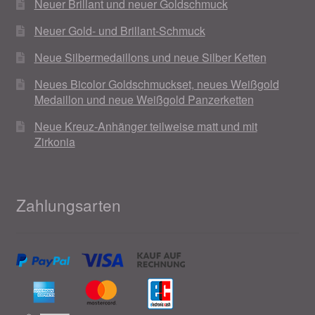
Neuer Brillant und neuer Goldschmuck
Neuer Gold- und Brillant-Schmuck
Neue Silbermedaillons und neue Silber Ketten
Neues Bicolor Goldschmuckset, neues Weißgold
Medaillon und neue Weißgold Panzerketten
Neue Kreuz-Anhänger teilweise matt und mit
Zirkonia
Zahlungsarten