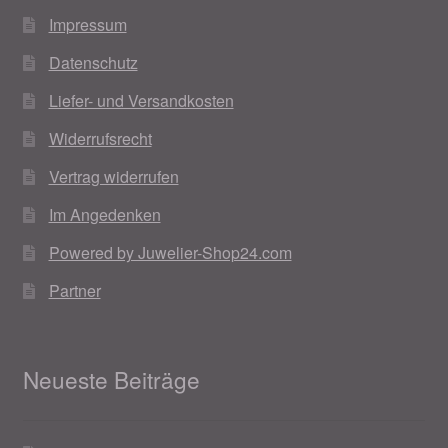
Impressum
Datenschutz
Liefer- und Versandkosten
Widerrufsrecht
Vertrag widerrufen
Im Angedenken
Powered by Juwelier-Shop24.com
Partner
Neueste Beiträge