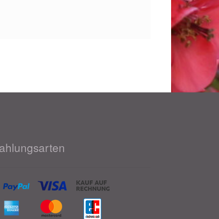
.
ahlungsarten