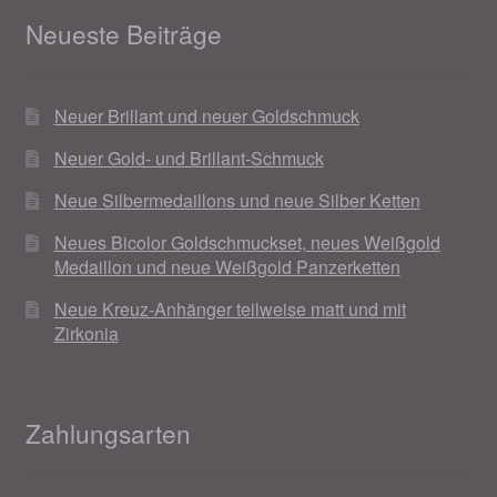
Neueste Beiträge
Neuer Brillant und neuer Goldschmuck
Neuer Gold- und Brillant-Schmuck
Neue Silbermedaillons und neue Silber Ketten
Neues Bicolor Goldschmuckset, neues Weißgold
Medaillon und neue Weißgold Panzerketten
Neue Kreuz-Anhänger teilweise matt und mit
Zirkonia
Zahlungsarten