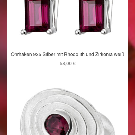
Ohrhaken 925 Silber mit Rhodolith und Zirkonia weiß
58,00
€