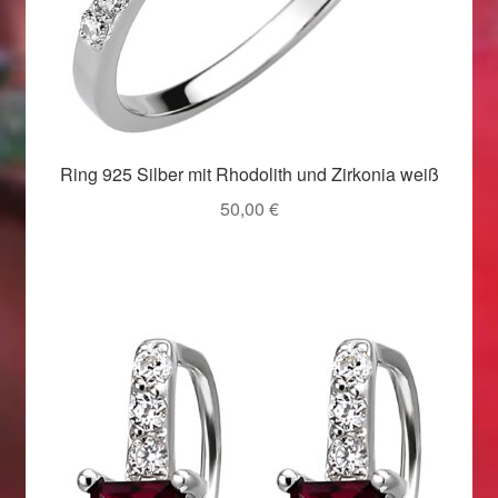
Ring 925 Silber mit Rhodolith und Zirkonia weiß
50,00
€