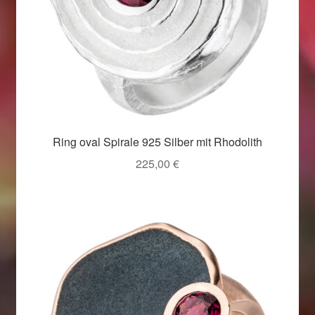
Ring oval Spirale 925 Silber mit Rhodolith
225,00
€