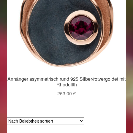
Anhänger asymmetrisch rund 925 Silber/rotvergoldet mit
Rhodolith
263,00
€