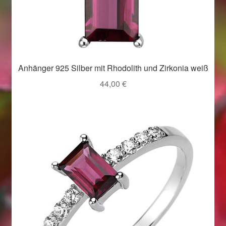
Anhänger 925 Silber mit Rhodolith und Zirkonia weiß
44,00
€