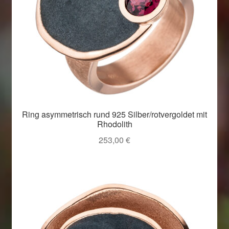
Ring asymmetrisch rund 925 Silber/rotvergoldet mit
Rhodolith
253,00
€