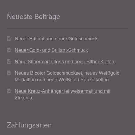
Neueste Beiträge
Neuer Brillant und neuer Goldschmuck
Neuer Gold- und Brillant-Schmuck
Neue Silbermedaillons und neue Silber Ketten
Neues Bicolor Goldschmuckset, neues Weißgold
Medaillon und neue Weißgold Panzerketten
Neue Kreuz-Anhänger teilweise matt und mit
Zirkonia
Zahlungsarten