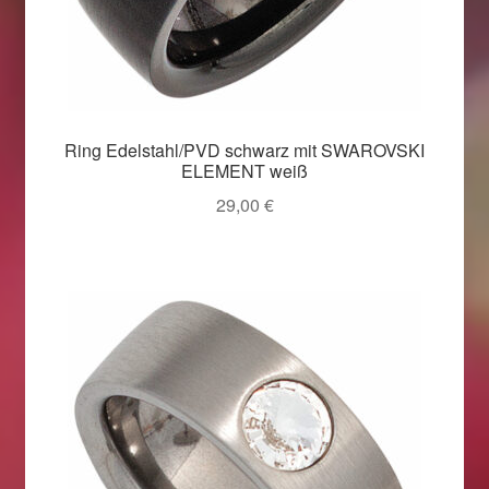
Ring Edelstahl/PVD schwarz mit SWAROVSKI
ELEMENT weiß
29,00
€