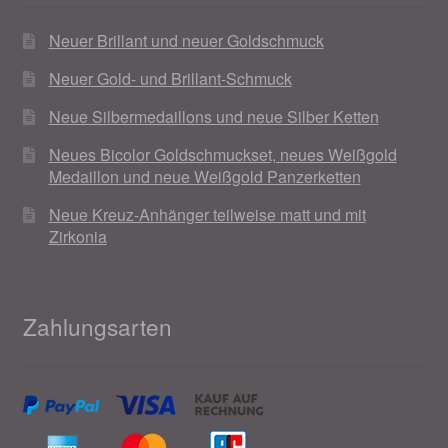
Neuer Brillant und neuer Goldschmuck
Neuer Gold- und Brillant-Schmuck
Neue Silbermedaillons und neue Silber Ketten
Neues Bicolor Goldschmuckset, neues Weißgold
Medaillon und neue Weißgold Panzerketten
Neue Kreuz-Anhänger teilweise matt und mit
Zirkonia
Zahlungsarten