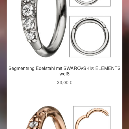
Segmentring Edelstahl mit SWAROVSKI® ELEMENTS
weiß
33,00
€