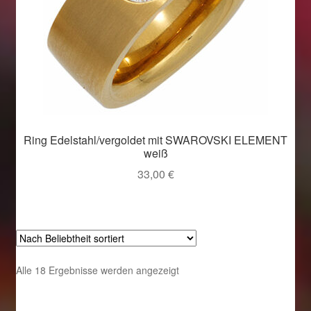
Ring Edelstahl/vergoldet mit SWAROVSKI ELEMENT
weiß
33,00
€
Nach
Alle 18 Ergebnisse werden angezeigt
Beliebtheit
sortiert