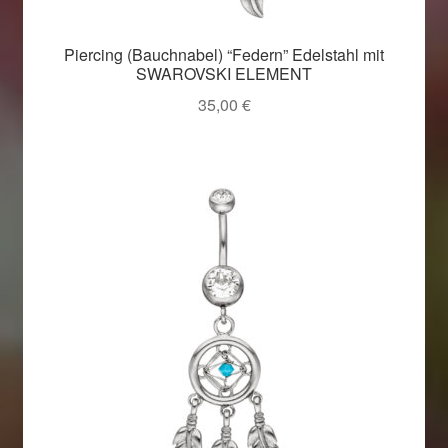
Piercing (Bauchnabel) “Federn” Edelstahl mit
SWAROVSKI ELEMENT
35,00
€