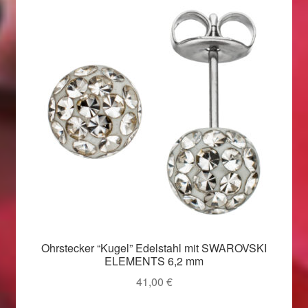
Ohrstecker “Kugel” Edelstahl mit SWAROVSKI
ELEMENTS 6,2 mm
41,00
€