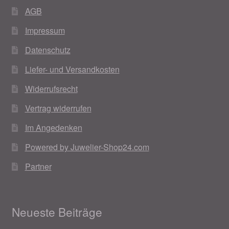
AGB
Impressum
Datenschutz
Liefer- und Versandkosten
Widerrufsrecht
Vertrag widerrufen
Im Angedenken
Powered by Juwelier-Shop24.com
Partner
Neueste Beiträge