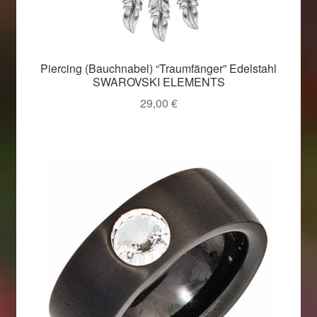
Piercing (Bauchnabel) “Traumfänger” Edelstahl
SWAROVSKI ELEMENTS
29,00
€