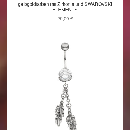
gelbgoldfarben mit Zirkonia und SWAROVSKI
ELEMENTS
29,00
€