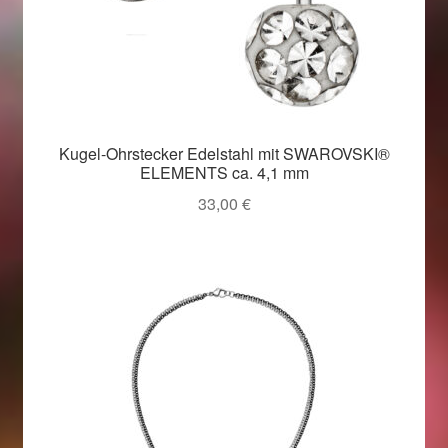
Kugel-Ohrstecker Edelstahl mit SWAROVSKI®
ELEMENTS ca. 4,1 mm
33,00
€