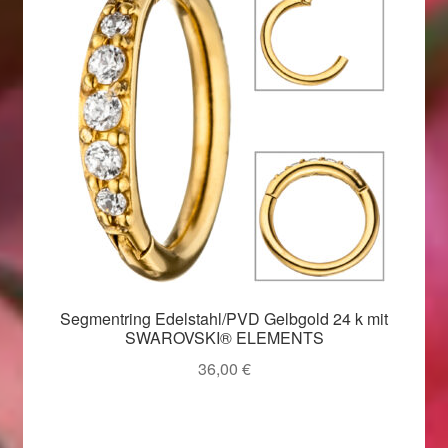
Segmentring Edelstahl/PVD Gelbgold 24 k mit
SWAROVSKI® ELEMENTS
36,00
€