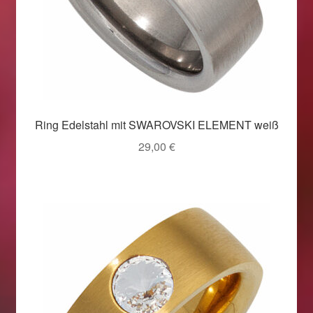
Ring Edelstahl mit SWAROVSKI ELEMENT weiß
29,00
€