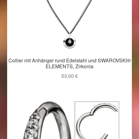
Collier mit Anhänger rund Edelstahl und SWAROVSKI®
ELEMENTS, Zirkonia
53,00
€