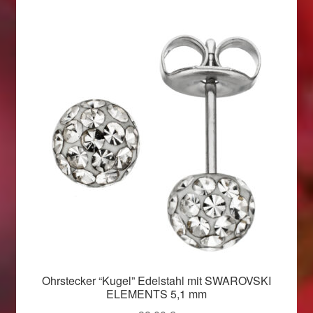
Ohrstecker “Kugel” Edelstahl mit SWAROVSKI
ELEMENTS 5,1 mm