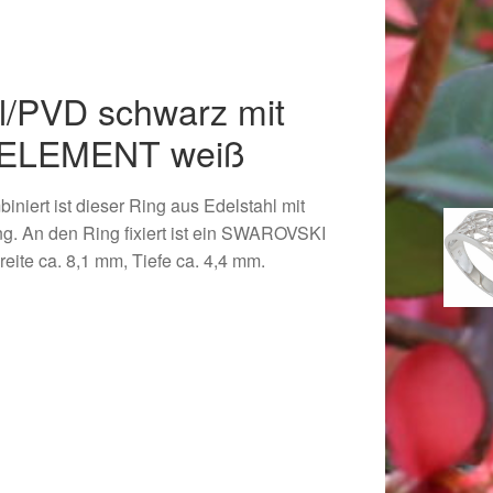
l/PVD schwarz mit
ELEMENT weiß
iniert ist dieser Ring aus Edelstahl mit
. An den Ring fixiert ist ein SWAROVSKI
ite ca. 8,1 mm, Tiefe ca. 4,4 mm.