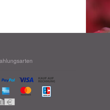
ahlungsarten