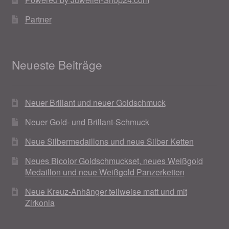
Partner
Neueste Beiträge
Neuer Brillant und neuer Goldschmuck
Neuer Gold- und Brillant-Schmuck
Neue Silbermedaillons und neue Silber Ketten
Neues Bicolor Goldschmuckset, neues Weißgold
Medaillon und neue Weißgold Panzerketten
Neue Kreuz-Anhänger teilweise matt und mit
Zirkonia