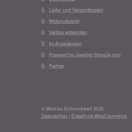
Liefer- und Versandkosten
Widerrufsrecht
Vertrag widerrufen
Im Angedenken
Powered by Juwelier-Shop24.com
Partner
© Marinas Schmuckwelt 2026
Datenschutz
Erstellt mit WooCommerce
.