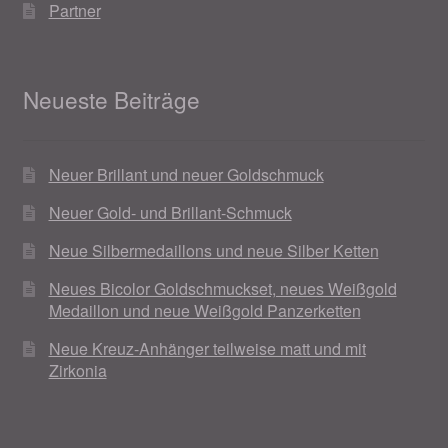
Partner
Neueste Beiträge
Neuer Brillant und neuer Goldschmuck
Neuer Gold- und Brillant-Schmuck
Neue Silbermedaillons und neue Silber Ketten
Neues Bicolor Goldschmuckset, neues Weißgold
Medaillon und neue Weißgold Panzerketten
Neue Kreuz-Anhänger teilweise matt und mit
Zirkonia