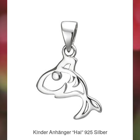
Kinder Anhänger “Hai” 925 Silber