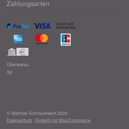
Zahlungsarten
Überweisu
ng
© Marinas Schmuckwelt 2026
Datenschutz
Erstellt mit WooCommerce
.