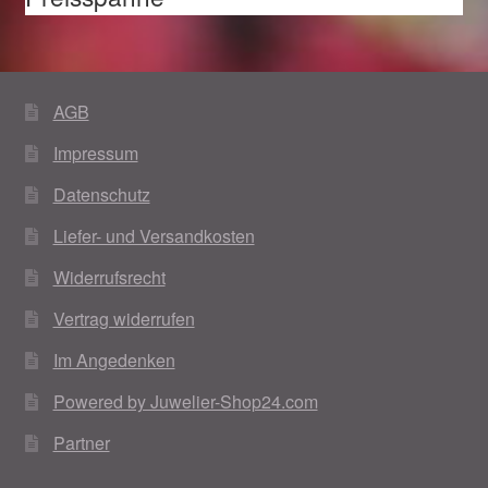
AGB
Impressum
Datenschutz
Liefer- und Versandkosten
Widerrufsrecht
Vertrag widerrufen
Im Angedenken
Powered by Juwelier-Shop24.com
Partner