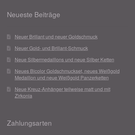
Neueste Beiträge
Neuer Brillant und neuer Goldschmuck
Neuer Gold- und Brillant-Schmuck
Neue Silbermedaillons und neue Silber Ketten
Neues Bicolor Goldschmuckset, neues Weißgold
Medaillon und neue Weißgold Panzerketten
Neue Kreuz-Anhänger teilweise matt und mit
Zirkonia
Zahlungsarten