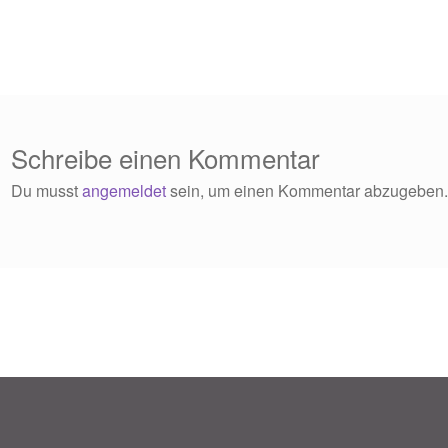
Schreibe einen Kommentar
Du musst
angemeldet
sein, um einen Kommentar abzugeben