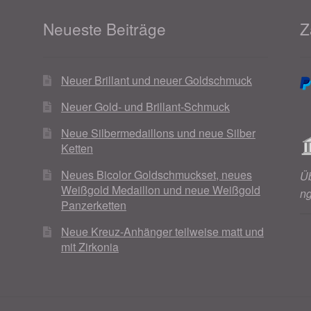
Neueste Beiträge
Z
Neuer Brillant und neuer Goldschmuck
Neuer Gold- und Brillant-Schmuck
Neue Silbermedaillons und neue Silber
Ketten
Neues Bicolor Goldschmuckset, neues
Ü
Weißgold Medaillon und neue Weißgold
n
Panzerketten
Neue Kreuz-Anhänger teilweise matt und
mit Zirkonia