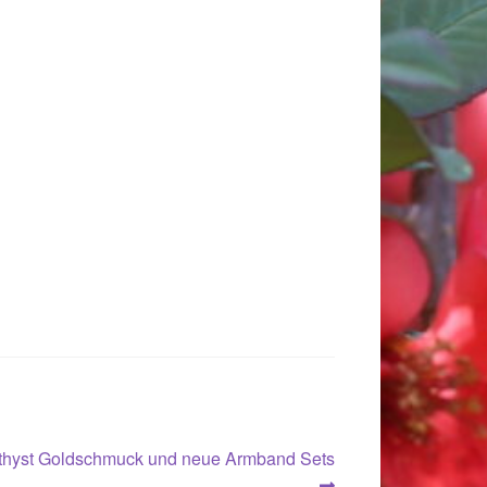
hyst Goldschmuck und neue Armband Sets