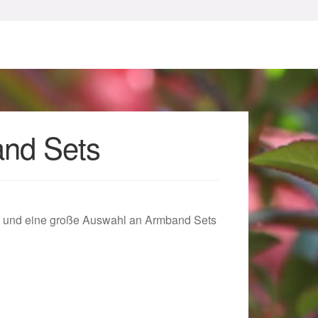
nd Sets
sum
 und eine große Auswahl an Armband Sets