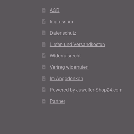
AGB
Impressum
Datenschutz
Liefer- und Versandkosten
Widerrufsrecht
Vertrag widerrufen
Im Angedenken
Powered by Juwelier-Shop24.com
Partner