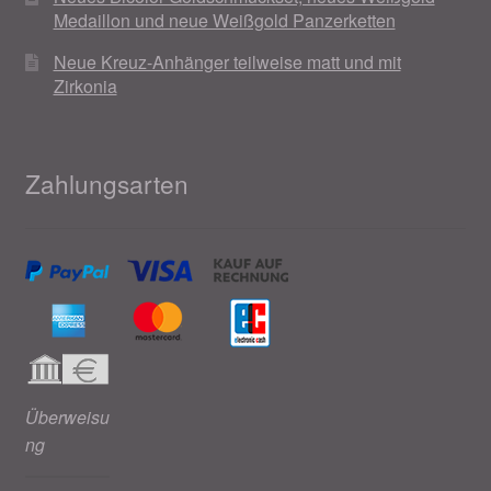
Medaillon und neue Weißgold Panzerketten
Neue Kreuz-Anhänger teilweise matt und mit
Zirkonia
Zahlungsarten
Überweisu
ng