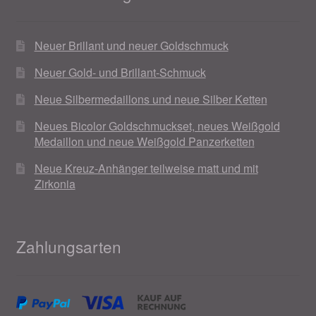
Neuer Brillant und neuer Goldschmuck
Neuer Gold- und Brillant-Schmuck
Neue Silbermedaillons und neue Silber Ketten
Neues Bicolor Goldschmuckset, neues Weißgold
Medaillon und neue Weißgold Panzerketten
Neue Kreuz-Anhänger teilweise matt und mit
Zirkonia
Zahlungsarten