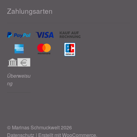
Zahlungsarten
Überweisu
ng
© Marinas Schmuckwelt 2026
Datenschutz
Erstellt mit WooCommerce
.