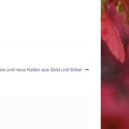
ers und neue Ketten aus Gold und Silber
.