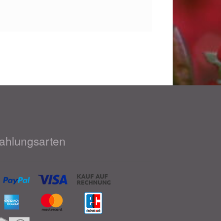
ahlungsarten