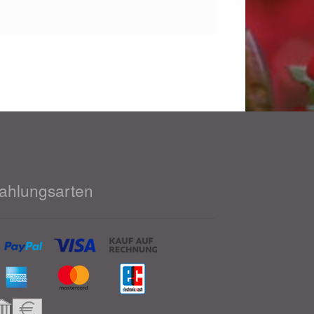
ahlungsarten