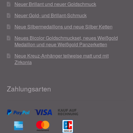
Neuer Brillant und neuer Goldschmuck
Neuer Gold- und Brillant-Schmuck
Neue Silbermedaillons und neue Silber Ketten
Neues Bicolor Goldschmuckset, neues Weißgold
Medaillon und neue Weißgold Panzerketten
Neue Kreuz-Anhänger teilweise matt und mit
Zirkonia
Zahlungsarten