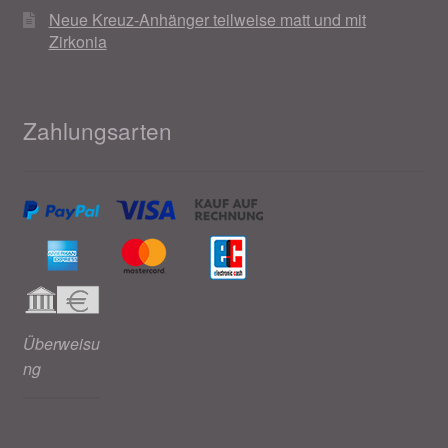
Neue Kreuz-Anhänger teilweise matt und mit
Zirkonia
Zahlungsarten
Überweisu
ng