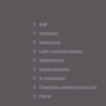
AGB
Impressum
Datenschutz
Liefer- und Versandkosten
Widerrufsrecht
Vertrag widerrufen
Im Angedenken
Powered by Juwelier-Shop24.com
Partner