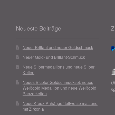
Neueste Beiträge
Z
Neuer Brillant und neuer Goldschmuck
Neuer Gold- und Brillant-Schmuck
Neue Silbermedaillons und neue Silber
Ketten
Neues Bicolor Goldschmuckset, neues
Ü
Weißgold Medaillon und neue Weißgold
n
Panzerketten
Neue Kreuz-Anhänger teilweise matt und
mit Zirkonia