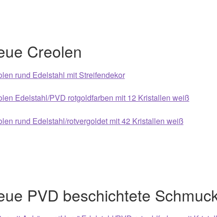
eue Creolen
len rund Edelstahl mit Streifendekor
len Edelstahl/PVD rotgoldfarben mit 12 Kristallen weiß
len rund Edelstahl/rotvergoldet mit 42 Kristallen weiß
eue PVD beschichtete Schmuck