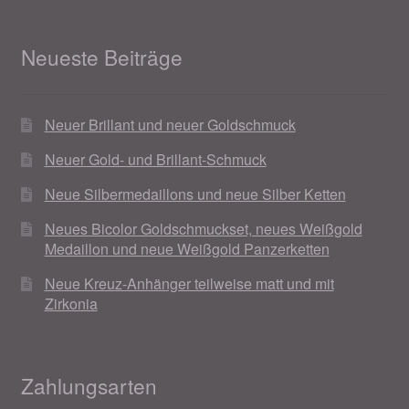
Neueste Beiträge
Neuer Brillant und neuer Goldschmuck
Neuer Gold- und Brillant-Schmuck
Neue Silbermedaillons und neue Silber Ketten
Neues Bicolor Goldschmuckset, neues Weißgold
Medaillon und neue Weißgold Panzerketten
Neue Kreuz-Anhänger teilweise matt und mit
Zirkonia
Zahlungsarten