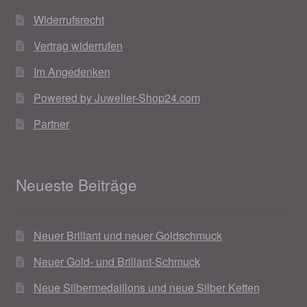
Widerrufsrecht
Vertrag widerrufen
Im Angedenken
Powered by Juwelier-Shop24.com
Partner
Neueste Beiträge
Neuer Brillant und neuer Goldschmuck
Neuer Gold- und Brillant-Schmuck
Neue Silbermedaillons und neue Silber Ketten