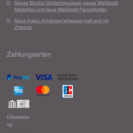
Neues Bicolor Goldschmuckset, neues Weißgold
Medaillon und neue Weißgold Panzerketten
Neue Kreuz-Anhänger teilweise matt und mit
Zirkonia
Zahlungsarten
Überweisu
ng