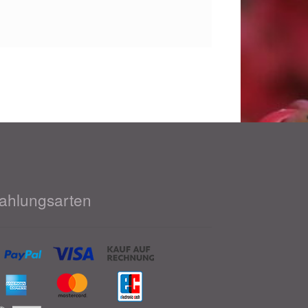
ahlungsarten