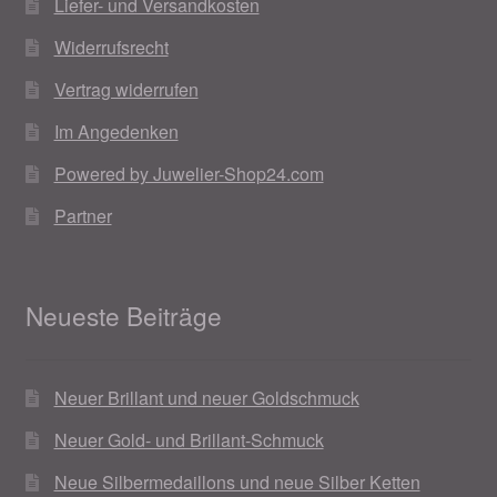
Liefer- und Versandkosten
Widerrufsrecht
Vertrag widerrufen
Im Angedenken
Powered by Juwelier-Shop24.com
Partner
Neueste Beiträge
Neuer Brillant und neuer Goldschmuck
Neuer Gold- und Brillant-Schmuck
Neue Silbermedaillons und neue Silber Ketten