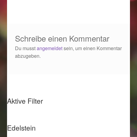
Schreibe einen Kommentar
Du musst
angemeldet
sein, um einen Kommentar
abzugeben.
Aktive Filter
Edelstein