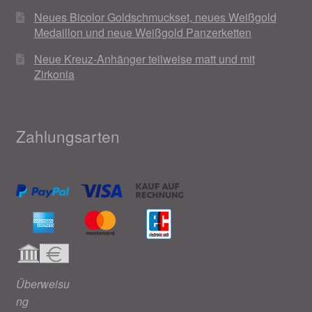
Neues Bicolor Goldschmuckset, neues Weißgold
Medaillon und neue Weißgold Panzerketten
Neue Kreuz-Anhänger teilweise matt und mit
Zirkonia
Zahlungsarten
Überweisu
ng